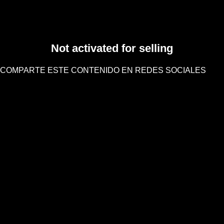
Not activated for selling
COMPARTE ESTE CONTENIDO EN REDES SOCIALES