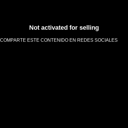
Not activated for selling
COMPARTE ESTE CONTENIDO EN REDES SOCIALES