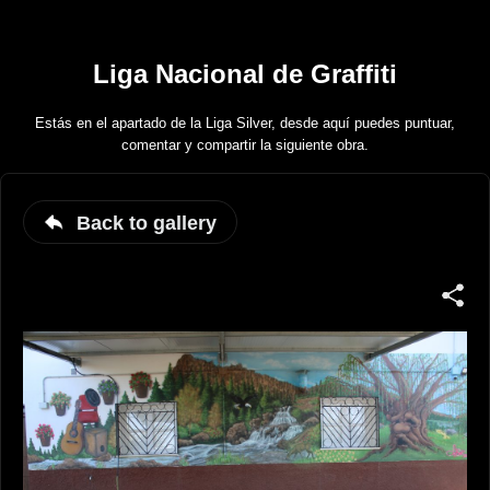
Liga Nacional de Graffiti
Estás en el apartado de la Liga Silver, desde aquí puedes puntuar,
comentar y compartir la siguiente obra.
Back to gallery