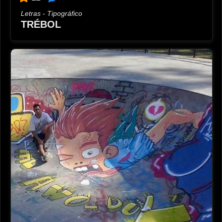
Letras - Tipográfico
TRÉBOL