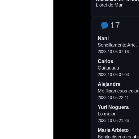
Lloret de Mar
17
Nani
Sencillamente Arte.
2023-10-06 07:16
Carlos
Guauuuuu
2023-10-06 07:03
Alejandra
Me flipan esos color
2023-10-05 22:41
Yuri Noguera
Lo mejor
2023-10-05 21:26
Maria Arbieto
Bonito diseno es abs