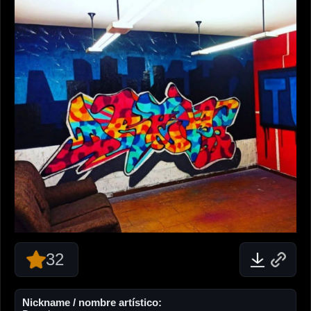
32
Nickname / nombre artístico: