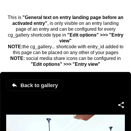
This is
"General text on entry landing page before an
activated entry"
, is only visible on an entry landing
page of an entry and can be configured for every
cg_gallery shortcode type in
"Edit options" >>> "Entry
view"
NOTE:
the cg_gallery... shortcode with entry_id added to
this page can be placed on any other of your pages
NOTE:
social media share icons can be configured in
"Edit options" >>> "Entry view"
Back to gallery