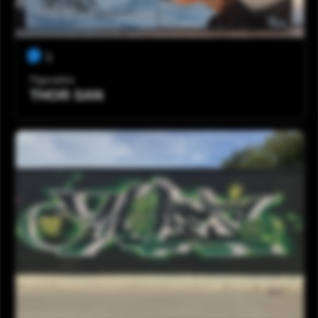
1
Figurativo
THOR SAN