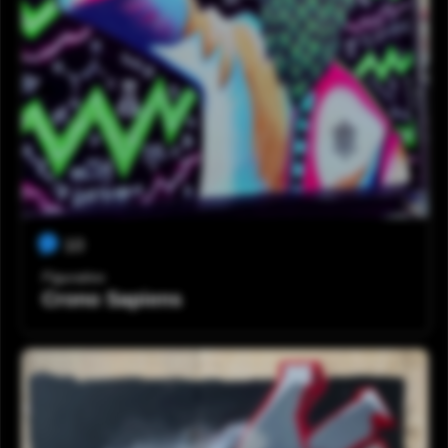
10
Figurativo
Crono Sapiens