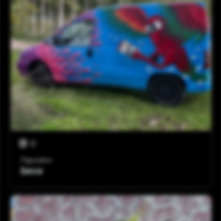
0
Figurativo
bece