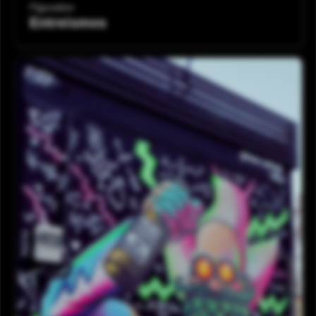
Figurativo
Entreismos