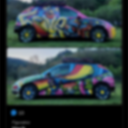
10
Figurativo