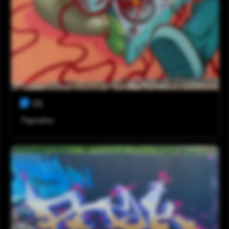
21
Figurativo