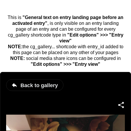
This is
"General text on entry landing page before an
activated entry"
, is only visible on an entry landing
page of an entry and can be configured for every
cg_gallery shortcode type in
"Edit options" >>> "Entry
view"
NOTE:
the cg_gallery... shortcode with entry_id added to
this page can be placed on any other of your pages
NOTE:
social media share icons can be configured in
"Edit options" >>> "Entry view"
Back to gallery