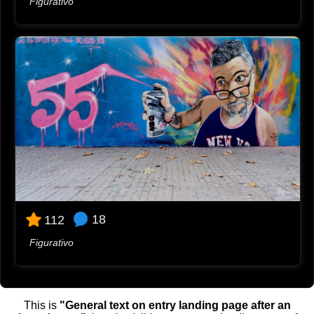
Figurativo
18
112
Figurativo
This is
"General text on entry landing page after an