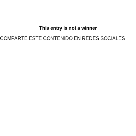
This entry is not a winner
COMPARTE ESTE CONTENIDO EN REDES SOCIALES