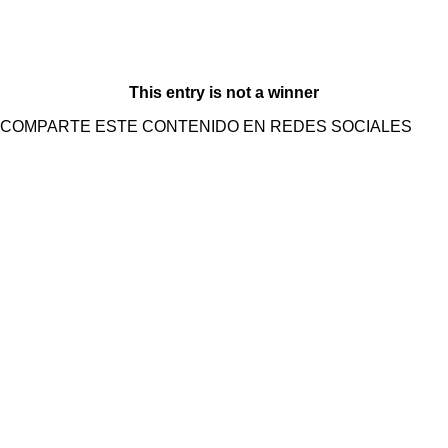
This entry is not a winner
COMPARTE ESTE CONTENIDO EN REDES SOCIALES