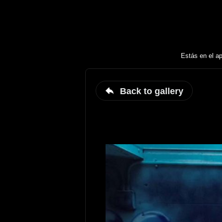
Estás en el ap
Back to gallery