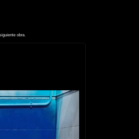
siguiente obra.