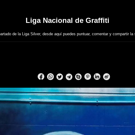
Liga Nacional de Graffiti
artado de la Liga Silver, desde aquí puedes puntuar, comentar y compartir la 