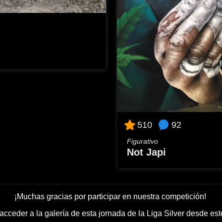
92
510
Figurativo
Not Japi
¡Muchas gracias por participar en nuestra competición!
cceder a la galería de esta jornada de la Liga Silver desde es