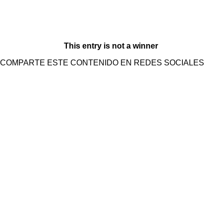
This entry is not a winner
COMPARTE ESTE CONTENIDO EN REDES SOCIALES