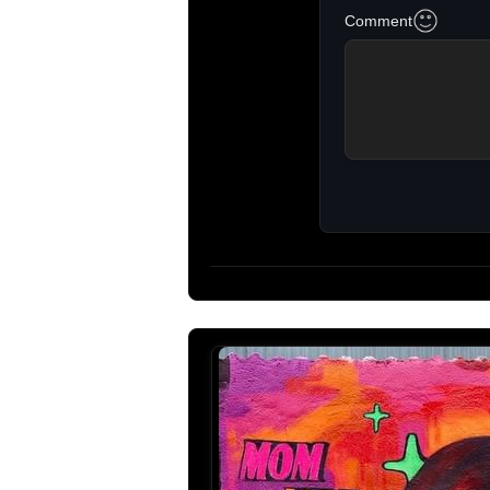
Comment