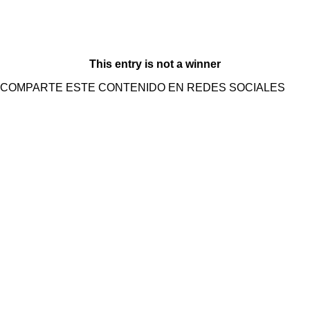
This entry is not a winner
COMPARTE ESTE CONTENIDO EN REDES SOCIALES