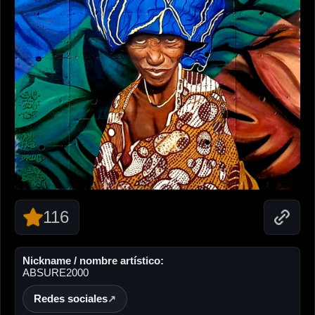
116
Nickname / nombre artístico:
ABSURE2000
Redes sociales