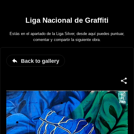
Liga Nacional de Graffiti
Estás en el apartado de la Liga Silver, desde aquí puedes puntuar,
comentar y compartir la siguiente obra.
Back to gallery