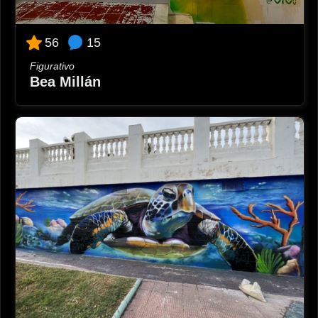
15
56
Figurativo
Bea Millán