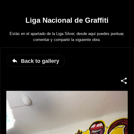
Liga Nacional de Graffiti
Estás en el apartado de la Liga Silver, desde aquí puedes puntuar,
comentar y compartir la siguiente obra.
Back to gallery