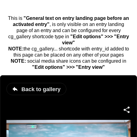
This is
"General text on entry landing page before an
activated entry"
, is only visible on an entry landing
page of an entry and can be configured for every
cg_gallery shortcode type in
"Edit options" >>> "Entry
view"
NOTE:
the cg_gallery... shortcode with entry_id added to
this page can be placed on any other of your pages
NOTE:
social media share icons can be configured in
"Edit options" >>> "Entry view"
Back to gallery