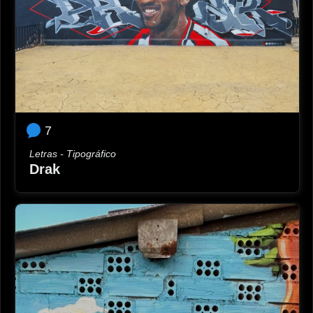
7
Letras - Tipográfico
Drak