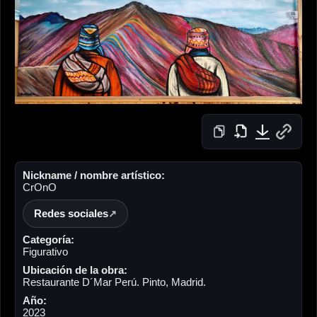
Nickname / nombre artístico:
CrOnO
Redes sociales
Categoría:
Figurativo
Ubicación de la obra:
Restaurante D´Mar Perú. Pinto, Madrid.
Año:
2023