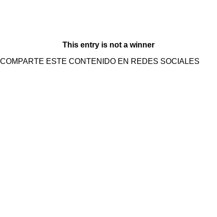
This entry is not a winner
COMPARTE ESTE CONTENIDO EN REDES SOCIALES