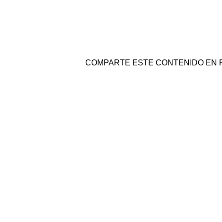
COMPARTE ESTE CONTENIDO EN 