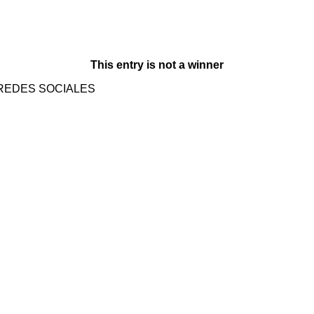
This entry is not a winner
REDES SOCIALES