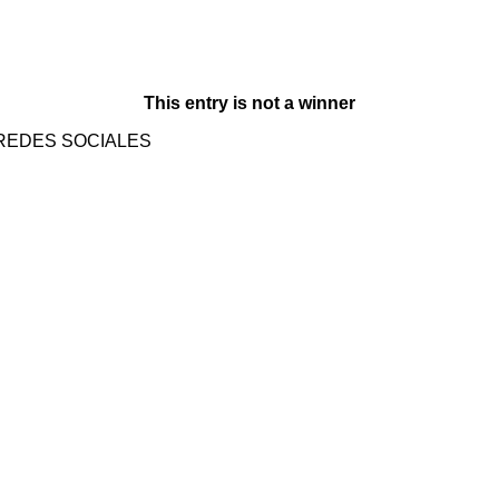
This entry is not a winner
REDES SOCIALES