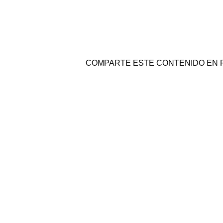
COMPARTE ESTE CONTENIDO EN 