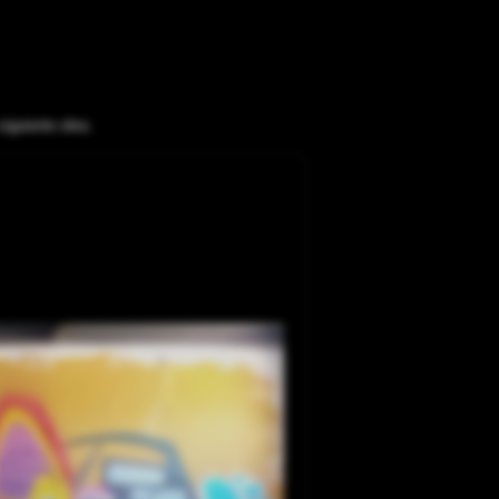
siguiente obra.