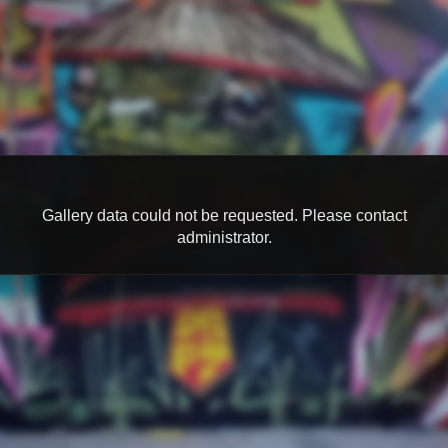
Gallery data could not be requested. Please contact
administrator.