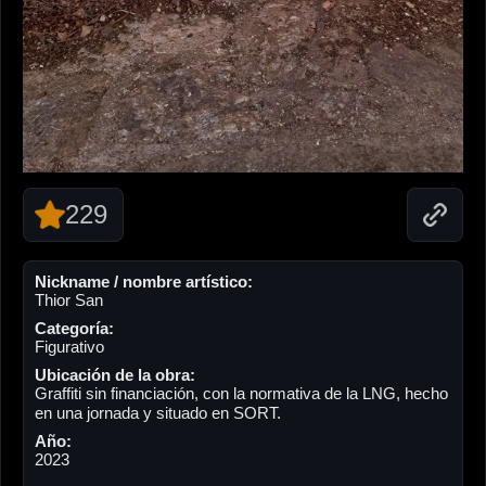
229
Nickname / nombre artístico:
Thior San
Categoría:
Figurativo
Ubicación de la obra:
Graffiti sin financiación, con la normativa de la LNG, hecho
en una jornada y situado en SORT.
Año:
2023