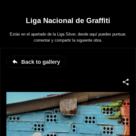
Liga Nacional de Graffiti
Estás en el apartado de la Liga Silver, desde aquí puedes puntuar,
comentar y compartir la siguiente obra.
Back to gallery