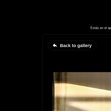
Estás en el ap
Back to gallery