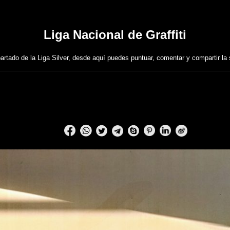
Liga Nacional de Graffiti
artado de la Liga Silver, desde aquí puedes puntuar, comentar y compartir la 