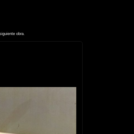
siguiente obra.