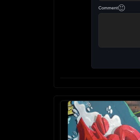
Comment