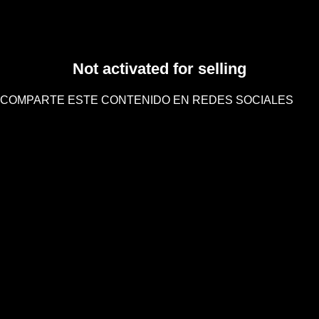
Not activated for selling
COMPARTE ESTE CONTENIDO EN REDES SOCIALES