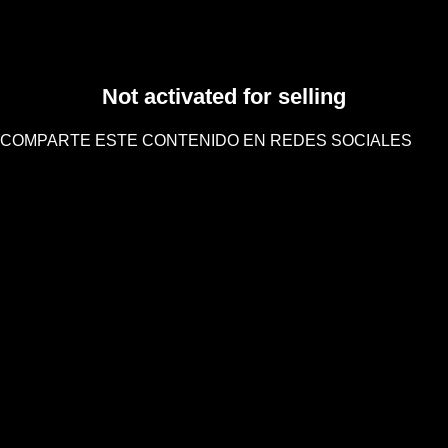
Not activated for selling
COMPARTE ESTE CONTENIDO EN REDES SOCIALES