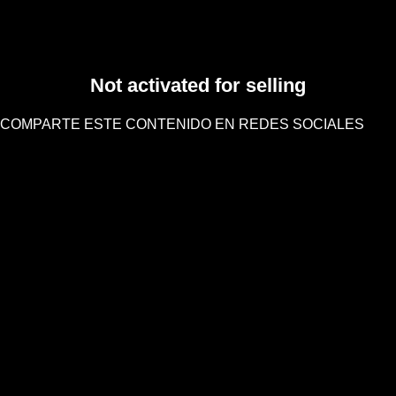
Not activated for selling
COMPARTE ESTE CONTENIDO EN REDES SOCIALES