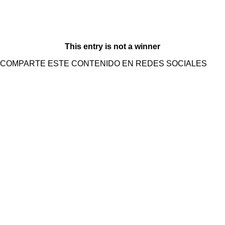
This entry is not a winner
COMPARTE ESTE CONTENIDO EN REDES SOCIALES