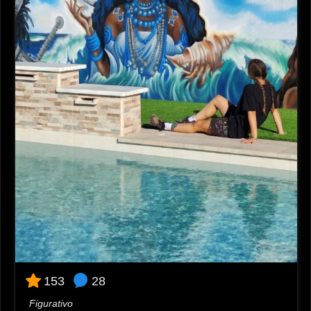
28
153
Figurativo