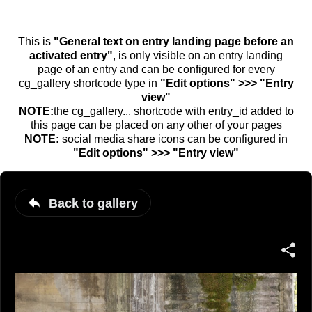
This is
"General text on entry landing page before an
activated entry"
, is only visible on an entry landing
page of an entry and can be configured for every
cg_gallery shortcode type in
"Edit options" >>> "Entry
view"
NOTE:
the cg_gallery... shortcode with entry_id added to
this page can be placed on any other of your pages
NOTE:
social media share icons can be configured in
"Edit options" >>> "Entry view"
Back to gallery