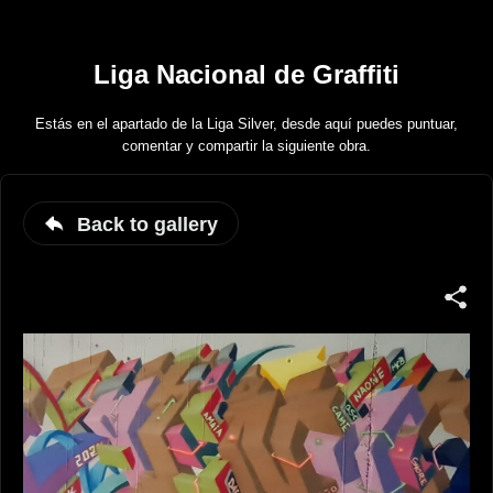
Liga Nacional de Graffiti
Estás en el apartado de la Liga Silver, desde aquí puedes puntuar,
comentar y compartir la siguiente obra.
Back to gallery