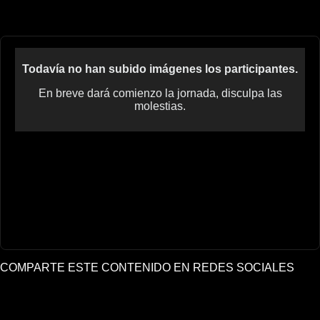
Todavía no han subido imágenes los participantes.
En breve dará comienzo la jornada, disculpa las
molestias.
COMPARTE ESTE CONTENIDO EN REDES SOCIALES