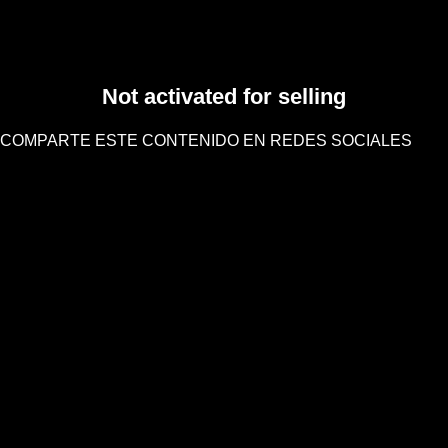
Not activated for selling
COMPARTE ESTE CONTENIDO EN REDES SOCIALES