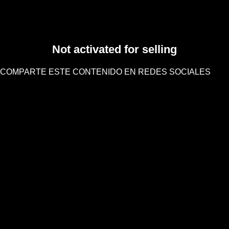
Not activated for selling
COMPARTE ESTE CONTENIDO EN REDES SOCIALES