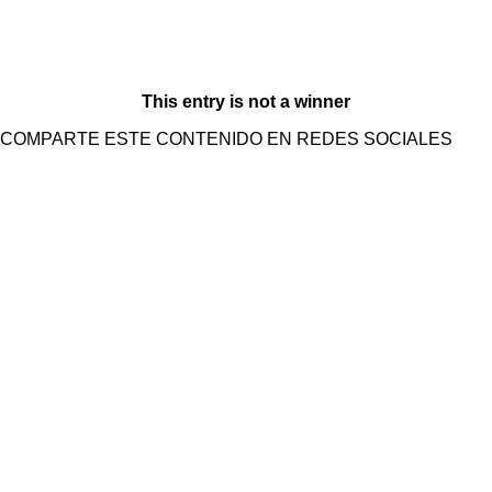
This entry is not a winner
COMPARTE ESTE CONTENIDO EN REDES SOCIALES