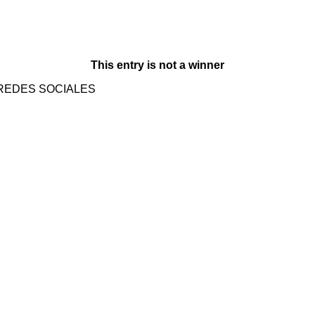
This entry is not a winner
REDES SOCIALES