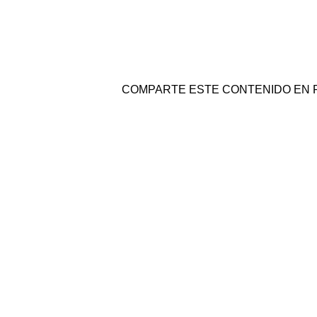
COMPARTE ESTE CONTENIDO EN 