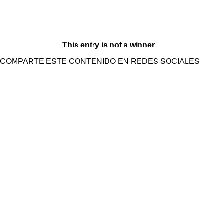
This entry is not a winner
COMPARTE ESTE CONTENIDO EN REDES SOCIALES