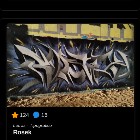
16
124
Letras - Tipográfico
Rosek