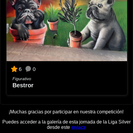
0
6
Figurativo
Bestror
¡Muchas gracias por participar en nuestra competición!
Puedes acceder a la galería de esta jornada de la Liga Silver
desde este
enlace