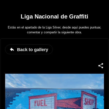
Liga Nacional de Graffiti
Estás en el apartado de la Liga Silver, desde aquí puedes puntuar,
comentar y compartir la siguiente obra.
Back to gallery