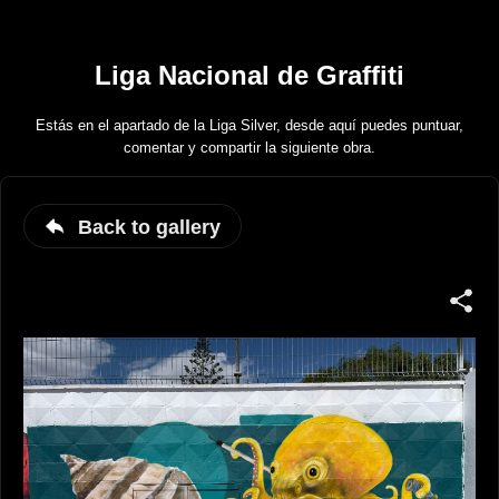
Liga Nacional de Graffiti
Estás en el apartado de la Liga Silver, desde aquí puedes puntuar,
comentar y compartir la siguiente obra.
Back to gallery