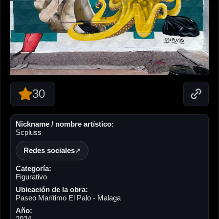
30
Nickname / nombre artístico:
Scpluss
Redes sociales
Categoría:
Figurativo
Ubicación de la obra:
Paseo Marítimo El Palo - Malaga
Año:
2024