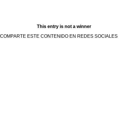
This entry is not a winner
COMPARTE ESTE CONTENIDO EN REDES SOCIALES