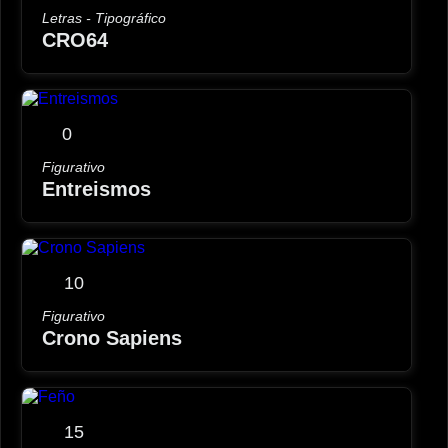
Letras - Tipográfico
CRO64
0
Figurativo
Entreismos
10
Figurativo
Crono Sapiens
15