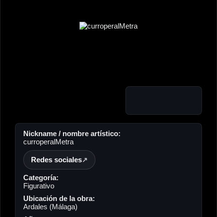
Nickname / nombre artístico:
curroperalMetra
Redes sociales
Categoría:
Figurativo
Ubicación de la obra:
Ardales (Málaga)