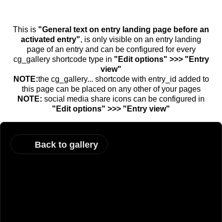
This is
"General text on entry landing page before an
activated entry"
, is only visible on an entry landing
page of an entry and can be configured for every
cg_gallery shortcode type in
"Edit options" >>> "Entry
view"
NOTE:
the cg_gallery... shortcode with entry_id added to
this page can be placed on any other of your pages
NOTE:
social media share icons can be configured in
"Edit options" >>> "Entry view"
Back to gallery