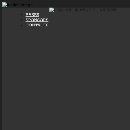
BASES
SPONSORS
CONTACTO