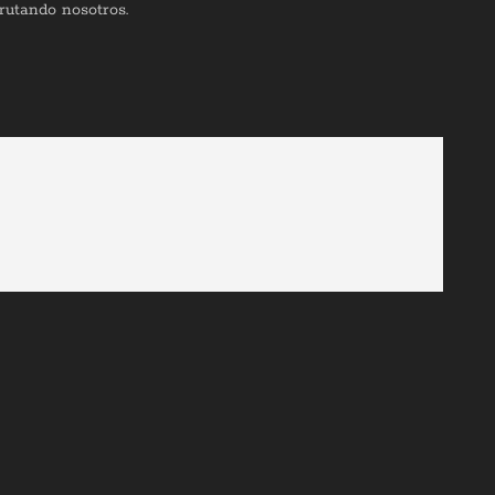
frutando nosotros.