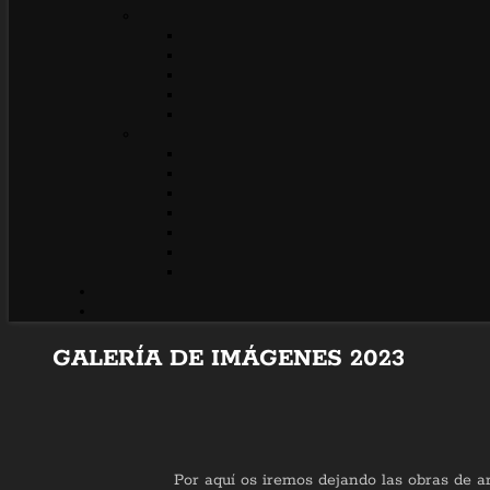
GALERÍA DE IMÁGENES 2023
Por aquí os iremos dejando las obras de a