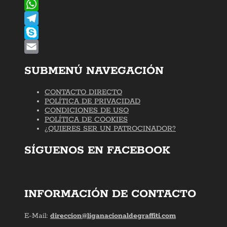
SUBMENÚ NAVEGACIÓN
CONTACTO DIRECTO
POLÍTICA DE PRIVACIDAD
CONDICIONES DE USO
POLÍTICA DE COOKIES
¿QUIERES SER UN PATROCINADOR?
SÍGUENOS EN FACEBOOK
INFORMACIÓN DE CONTACTO
E-Mail:
direccion@liganacionaldegraffiti.com