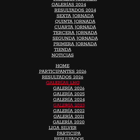
GALERÍAS 2024
RESULTADOS 2024
SEXTA JORNADA
QUINTA JORNADA
CUARTA JORNADA
TERCERA JORNADA
SEGUNDA JORNADA
PRIMERA JORNADA
TIENDA
NOTICIAS
HOME
PARTICIPANTES 2026
RESULTADOS 2026
GALERÍAS LNG
GALERÍA 2026
GALERÍA 2025
GALERÍA 2024
GALERÍA 2023
GALERÍA 2022
GALERÍA 2021
GALERÍA 2020
LIGA SILVER
PARTICIPA
RESULTADOS