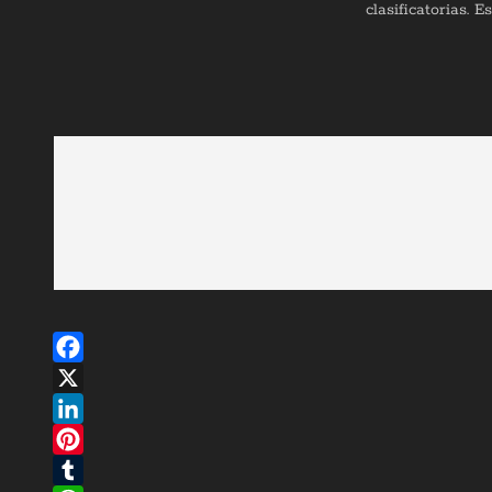
clasificatorias. 