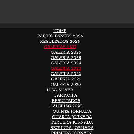
HOME
PARTICIPANTES 2026
RESULTADOS 2026
GALERÍAS LNG
GALERÍA 2026
GALERÍA 2025
GALERÍA 2024
GALERÍA 2023
GALERÍA 2022
GALERÍA 2021
GALERÍA 2020
LIGA SILVER
PARTICIPA
RESULTADOS
GALERÍAS 2025
QUINTA JORNADA
CUARTA JORNADA
TERCERA JORNADA
SEGUNDA JORNADA
PRIMERA JORNADA