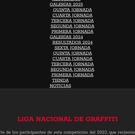
GALERÍAS 2025
QUINTA JORNADA
CUARTA JORNADA
TERCERA JORNADA
SEGUNDA JORNADA
PRIMERA JORNADA
GALERÍAS 2024
RESULTADOS 2024
SEXTA JORNADA
QUINTA JORNADA
CUARTA JORNADA
TERCERA JORNADA
SEGUNDA JORNADA
PRIMERA JORNADA
TIENDA
NOTICIAS
LIGA NACIONAL DE GRAFFITI
rte de los participantes de esta competición del 2023, que recie