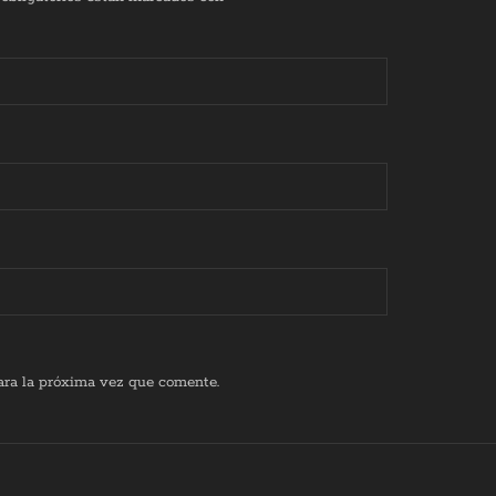
ara la próxima vez que comente.