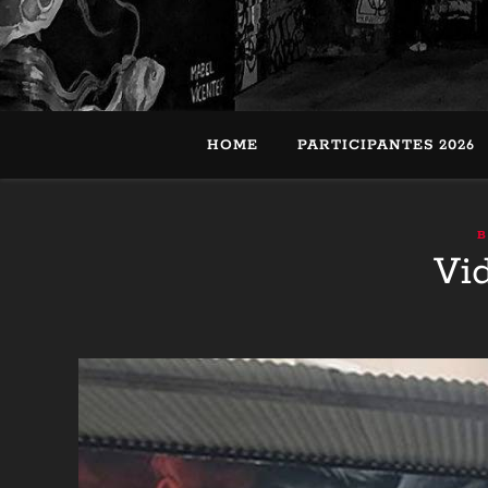
HOME
PARTICIPANTES 2026
B
Vi