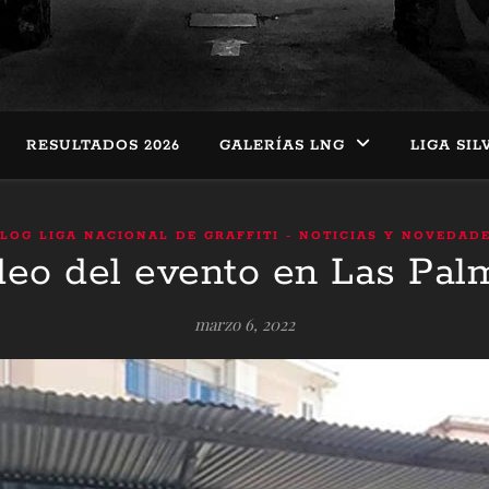
RESULTADOS 2026
GALERÍAS LNG
LIGA SIL
LOG LIGA NACIONAL DE GRAFFITI - NOTICIAS Y NOVEDAD
deo del evento en Las Pal
marzo 6, 2022