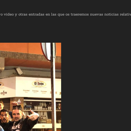
o video y otras entradas en las que os traeremos nuevas noticias relati