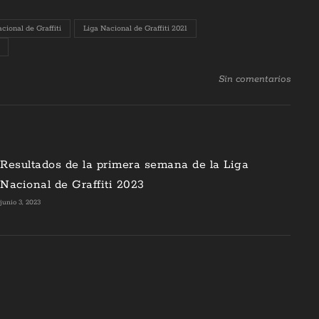
cional de Graffiti
Liga Nacional de Graffiti 2021
Sin comentarios
Resultados de la primera semana de la Liga
Nacional de Graffiti 2023
junio 3, 2023