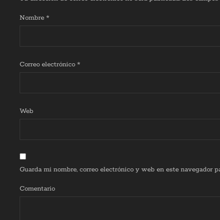
Nombre
*
Correo electrónico
*
Web
Guarda mi nombre, correo electrónico y web en este navegador p
Comentario