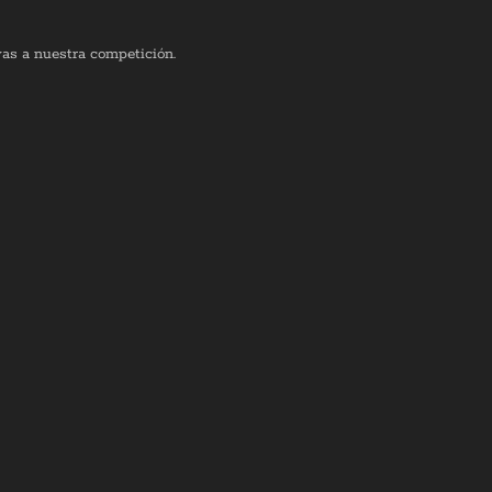
vas a nuestra competición.