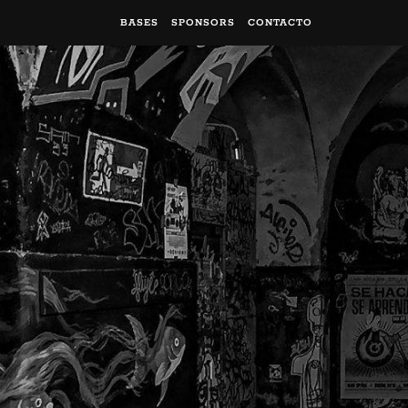
BASES
SPONSORS
CONTACTO