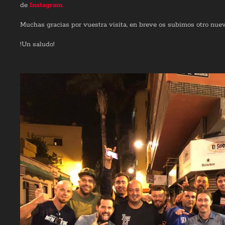
de
Instagram.
Muchas gracias por vuestra visita, en breve os subimos otro nuev
!Un saludo!