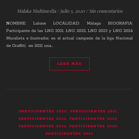
Malaka Multimedia
/
julio 5, 2020
/
Sin comentarios
NOMBRE: Lalone LOCALIDAD: Málaga BIOGRAFIA:
Participante de las LNG 2021, LNG 2022, LNG 2023 y LNG 2024
Muralista e ilustrador, es el actual campeón de la liga Nacional
de Graffiti; en 2021 una…
LEER MÁS
,
,
PARTICIPANTES 2020
PARTICIPANTES 2021
,
,
PARTICIPANTES 2022
PARTICIPANTES 2023
,
,
PARTICIPANTES 2024
PARTICIPANTES 2025
PARTICIPANTES 2026