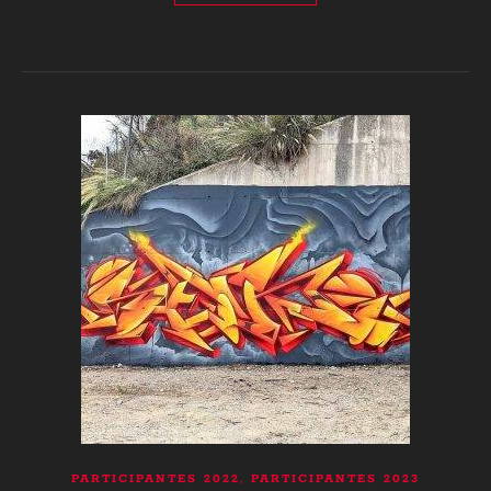
,
PARTICIPANTES 2022
PARTICIPANTES 2023