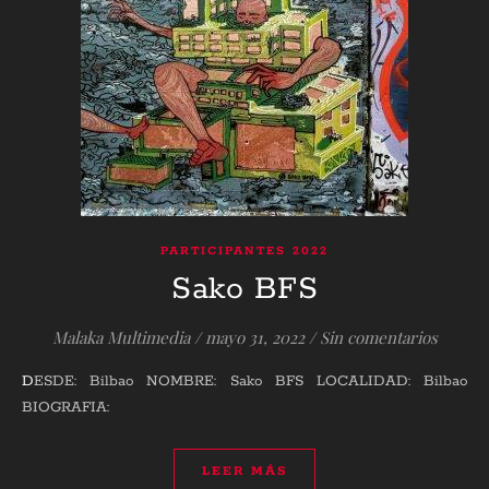
PARTICIPANTES 2022
Sako BFS
Malaka Multimedia
/
mayo 31, 2022
/
Sin comentarios
DESDE: Bilbao NOMBRE: Sako BFS LOCALIDAD: Bilbao
BIOGRAFIA:
LEER MÁS