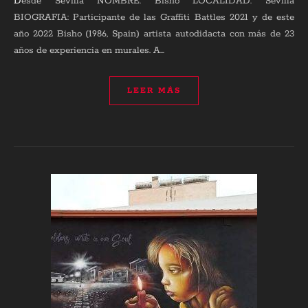
Desde Sevilla NOMBRE: Bisho LOCALIDAD: Sevilla
BIOGRAFIA: Participante de las Graffiti Battles 2021 y de este
año 2022 Bisho (1986, Spain) artista autodidacta con más de 23
años de experiencia en murales. A…
LEER MÁS