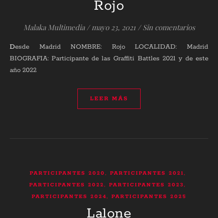
Rojo
Malaka Multimedia
/
mayo 23, 2021
/
Sin comentarios
Desde Madrid NOMBRE: Rojo LOCALIDAD: Madrid
BIOGRAFIA: Participante de las Graffiti Battles 2021 y de este
año 2022
LEER MÁS
,
,
PARTICIPANTES 2020
PARTICIPANTES 2021
,
,
PARTICIPANTES 2022
PARTICIPANTES 2023
,
PARTICIPANTES 2024
PARTICIPANTES 2025
Lalone