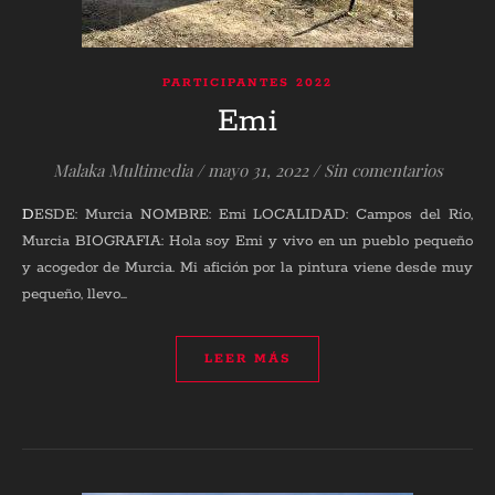
PARTICIPANTES 2022
Emi
Malaka Multimedia
/
mayo 31, 2022
/
Sin comentarios
DESDE: Murcia NOMBRE: Emi LOCALIDAD: Campos del Río,
Murcia BIOGRAFIA: Hola soy Emi y vivo en un pueblo pequeño
y acogedor de Murcia. Mi afición por la pintura viene desde muy
pequeño, llevo…
LEER MÁS