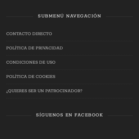
SUBMENÚ NAVEGACIÓN
CONTACTO DIRECTO
POLÍTICA DE PRIVACIDAD
CONDICIONES DE USO
POLÍTICA DE COOKIES
¿QUIERES SER UN PATROCINADOR?
SÍGUENOS EN FACEBOOK