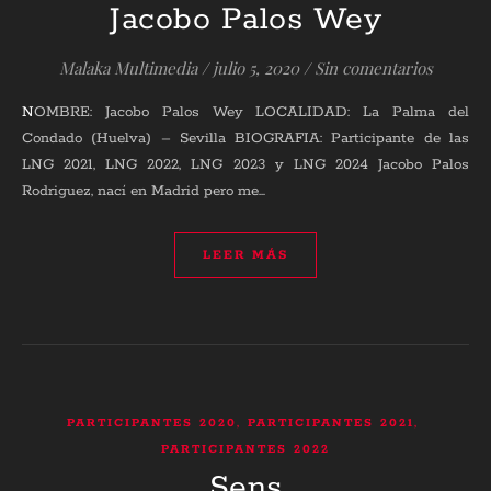
Jacobo Palos Wey
Malaka Multimedia
/
julio 5, 2020
/
Sin comentarios
NOMBRE: Jacobo Palos Wey LOCALIDAD: La Palma del
Condado (Huelva) – Sevilla BIOGRAFIA: Participante de las
LNG 2021, LNG 2022, LNG 2023 y LNG 2024 Jacobo Palos
Rodriguez, nací en Madrid pero me…
LEER MÁS
,
,
PARTICIPANTES 2020
PARTICIPANTES 2021
PARTICIPANTES 2022
Sens