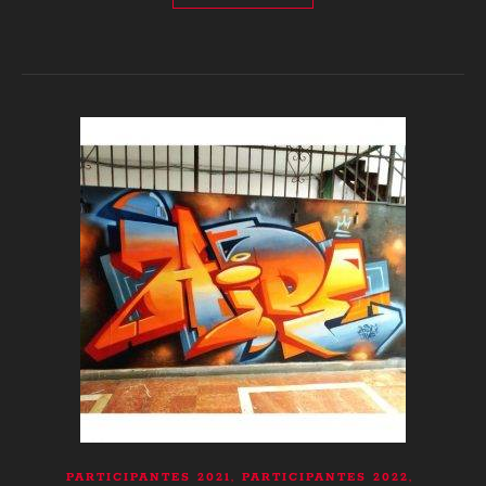
,
,
PARTICIPANTES 2021
PARTICIPANTES 2022