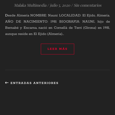
Malaka Multimedia
/
julio 5, 2020
/
Sin comentarios
Desde Almería NOMBRE: Nauni LOCALIDAD: El Ejido, Almería.
AÑO DE NACIMIENTO: 1981 BIOGRAFIA: NAUNI, hijo de
Bernabé y Encarna, nació en Cornellà de Terri (Girona) en 1981,
aunque reside en El Ejido (Almería)…
LEER MÁS
ENTRADAS ANTERIORES