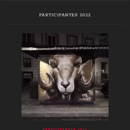
PARTICIPANTES 2022
PARTICIPANTES 2022