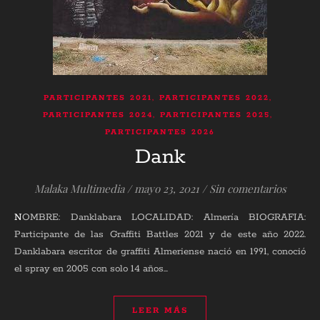
,
,
PARTICIPANTES 2021
PARTICIPANTES 2022
,
,
PARTICIPANTES 2024
PARTICIPANTES 2025
PARTICIPANTES 2026
Dank
Malaka Multimedia
/
mayo 23, 2021
/
Sin comentarios
NOMBRE: Danklabara LOCALIDAD: Almería BIOGRAFIA:
Participante de las Graffiti Battles 2021 y de este año 2022.
Danklabara escritor de graffiti Almeriense nació en 1991, conoció
el spray en 2005 con solo 14 años…
LEER MÁS