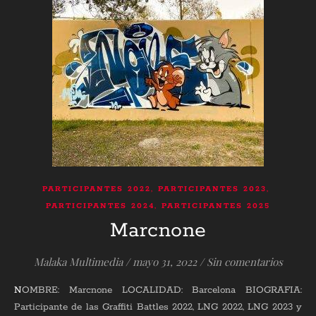
,
,
PARTICIPANTES 2022
PARTICIPANTES 2023
,
PARTICIPANTES 2024
PARTICIPANTES 2025
Marcnone
Malaka Multimedia
/
mayo 31, 2022
/
Sin comentarios
NOMBRE: Marcnone LOCALIDAD: Barcelona BIOGRAFIA:
Participante de las Graffiti Battles 2022, LNG 2022, LNG 2023 y