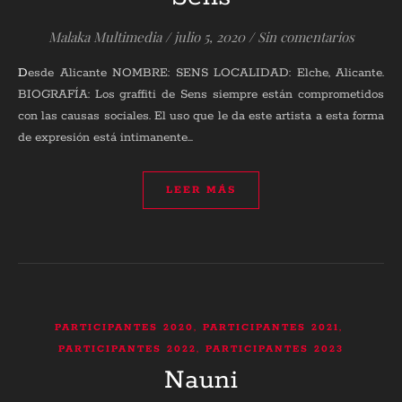
Malaka Multimedia
/
julio 5, 2020
/
Sin comentarios
Desde Alicante NOMBRE: SENS LOCALIDAD: Elche, Alicante.
BIOGRAFÍA: Los graffiti de Sens siempre están comprometidos
con las causas sociales. El uso que le da este artista a esta forma
de expresión está intimanente…
LEER MÁS
,
,
PARTICIPANTES 2020
PARTICIPANTES 2021
,
PARTICIPANTES 2022
PARTICIPANTES 2023
Nauni