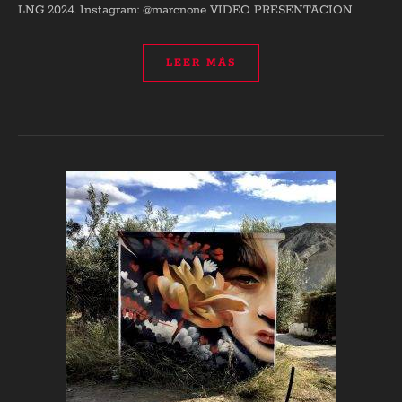
LNG 2024. Instagram: @marcnone VIDEO PRESENTACION
LEER MÁS