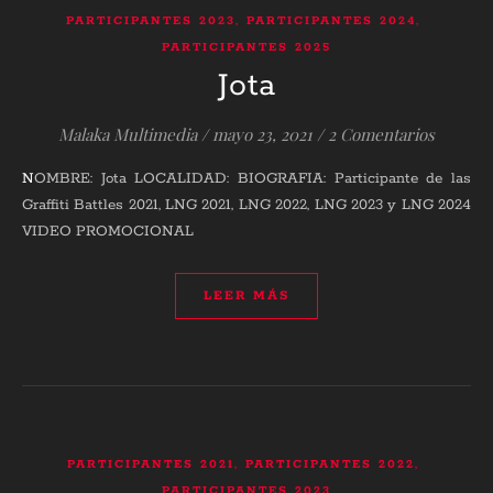
,
,
PARTICIPANTES 2023
PARTICIPANTES 2024
PARTICIPANTES 2025
Jota
Malaka Multimedia
/
mayo 23, 2021
/
2 Comentarios
NOMBRE: Jota LOCALIDAD: BIOGRAFIA: Participante de las
Graffiti Battles 2021, LNG 2021, LNG 2022, LNG 2023 y LNG 2024
VIDEO PROMOCIONAL
LEER MÁS
,
,
PARTICIPANTES 2021
PARTICIPANTES 2022
PARTICIPANTES 2023