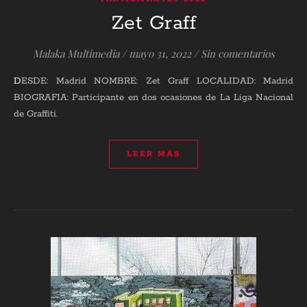
Zet Graff
Malaka Multimedia
/
mayo 31, 2022
/
Sin comentarios
DESDE: Madrid NOMBRE: Zet Graff LOCALIDAD: Madrid
BIOGRAFIA: Participante en dos ocasiones de La Liga Nacional
de Graffiti.
LEER MÁS